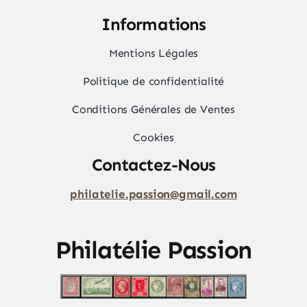
Informations
Mentions Légales
Politique de confidentialité
Conditions Générales de Ventes
Cookies
Contactez-Nous
philatelie.passion@gmail.com
Philatélie Passion