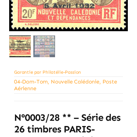
Garantie par Philatélie-Passion
04-Dom-Tom
,
Nouvelle Calédonie
,
Poste
Aérienne
N°0003/28 ** – Série des
26 timbres PARIS-