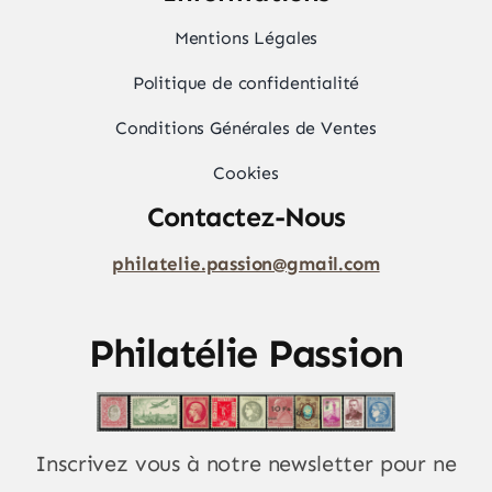
Mentions Légales
Politique de confidentialité
Conditions Générales de Ventes
Cookies
Contactez-Nous
philatelie.passion@gmail.com
Philatélie Passion
Inscrivez vous à notre newsletter pour ne