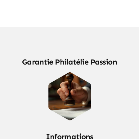
Garantie Philatélie Passion
Informations