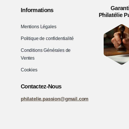
Garant
Informations
Philatélie 
Mentions Légales
Politique de confidentialité
Conditions Générales de
Ventes
Cookies
Contactez-Nous
philatelie.passion@gmail.com