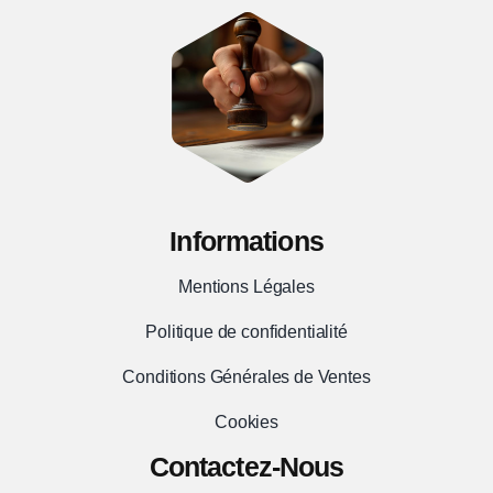
Informations
Mentions Légales
Politique de confidentialité
Conditions Générales de Ventes
Cookies
Contactez-Nous