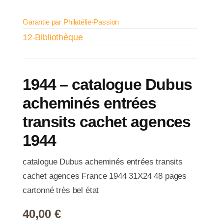
Garantie par Philatélie-Passion
12-Bibliothèque
1944 – catalogue Dubus
acheminés entrées
transits cachet agences
1944
catalogue Dubus acheminés entrées transits
cachet agences France 1944 31X24 48 pages
cartonné très bel état
40,00
€