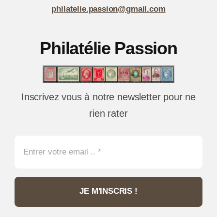
philatelie.passion@gmail.com
Philatélie Passion
Inscrivez vous à notre newsletter pour ne
rien rater
JE M'INSCRIS !