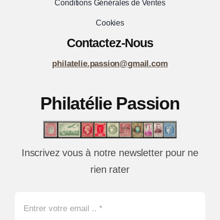
Conditions Générales de Ventes
Cookies
Contactez-Nous
philatelie.passion@gmail.com
Philatélie Passion
Inscrivez vous à notre newsletter pour ne
rien rater