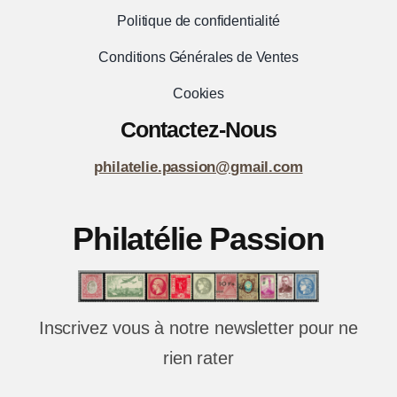
Politique de confidentialité
Conditions Générales de Ventes
Cookies
Contactez-Nous
philatelie.passion@gmail.com
Philatélie Passion
Inscrivez vous à notre newsletter pour ne
rien rater