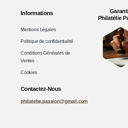
Garant
Informations
Philatélie 
Mentions Légales
Politique de confidentialité
Conditions Générales de
Ventes
Cookies
Contactez-Nous
philatelie.passion@gmail.com