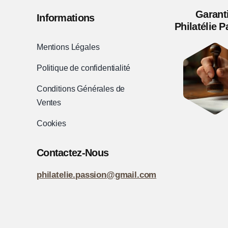
Garant
Informations
Philatélie 
Mentions Légales
Politique de confidentialité
Conditions Générales de
Ventes
Cookies
Contactez-Nous
philatelie.passion@gmail.com