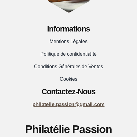
TB
Informations
Mentions Légales
Politique de confidentialité
Conditions Générales de Ventes
Cookies
Contactez-Nous
philatelie.passion@gmail.com
Philatélie Passion