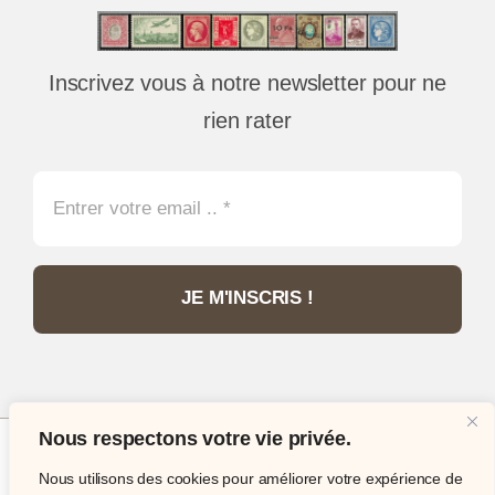
Inscrivez vous à notre newsletter pour ne
rien rater
JE M'INSCRIS !
Nous respectons votre vie privée.
Nous utilisons des cookies pour améliorer votre expérience de
© Copyright 2012 - 2026 •
Philatélie Passion
•