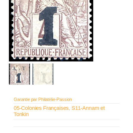
Garantie par Philatélie-Passion
05-Colonies Françaises
,
S11-Annam et
Tonkin