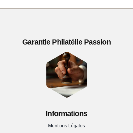
Garantie Philatélie Passion
Informations
Mentions Légales