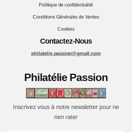
Politique de confidentialité
Conditions Générales de Ventes
Cookies
Contactez-Nous
philatelie.passion@gmail.com
Philatélie Passion
Inscrivez vous à notre newsletter pour ne
rien rater