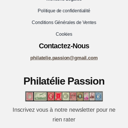
Politique de confidentialité
Conditions Générales de Ventes
Cookies
Contactez-Nous
philatelie.passion@gmail.com
Philatélie Passion
Inscrivez vous à notre newsletter pour ne
rien rater