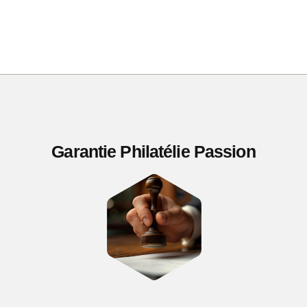
Garantie Philatélie Passion