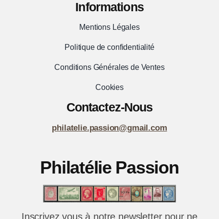
Informations
Mentions Légales
Politique de confidentialité
Conditions Générales de Ventes
Cookies
Contactez-Nous
philatelie.passion@gmail.com
Philatélie Passion
Inscrivez vous à notre newsletter pour ne