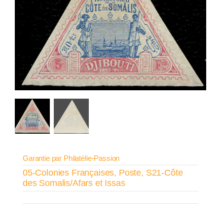
Garantie par Philatélie-Passion
05-Colonies Françaises
,
Poste
,
S21-Côte
des Somalis/Afars et Issas