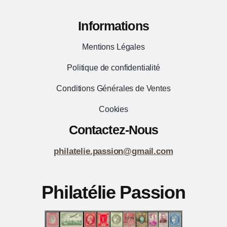
Informations
Mentions Légales
Politique de confidentialité
Conditions Générales de Ventes
Cookies
Contactez-Nous
philatelie.passion@gmail.com
Philatélie Passion