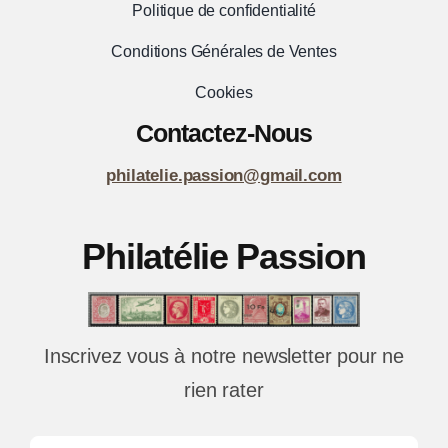
Politique de confidentialité
Conditions Générales de Ventes
Cookies
Contactez-Nous
philatelie.passion@gmail.com
Philatélie Passion
Inscrivez vous à notre newsletter pour ne
rien rater