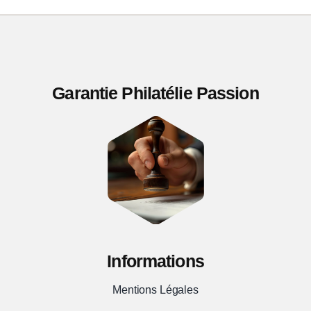
Garantie Philatélie Passion
Informations
Mentions Légales