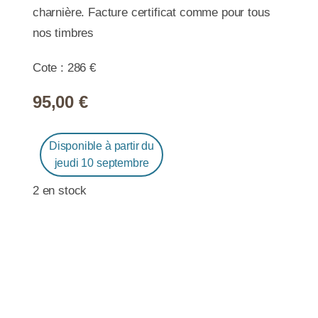
charnière. Facture certificat comme pour tous
nos timbres
Cote : 286 €
95,00
€
Disponible à partir du
jeudi 10 septembre
2 en stock