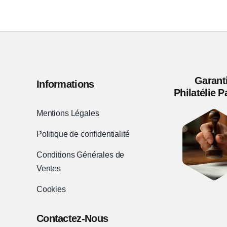
Garant
Informations
Philatélie 
Mentions Légales
Politique de confidentialité
Conditions Générales de
Ventes
Cookies
Contactez-Nous