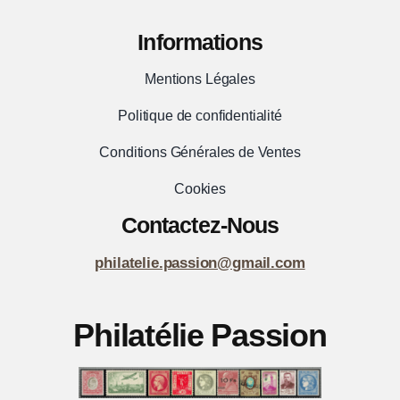
Informations
Mentions Légales
Politique de confidentialité
Conditions Générales de Ventes
Cookies
Contactez-Nous
philatelie.passion@gmail.com
Philatélie Passion