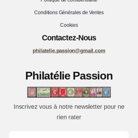
Conditions Générales de Ventes
Cookies
Contactez-Nous
philatelie.passion@gmail.com
Philatélie Passion
Inscrivez vous à notre newsletter pour ne
rien rater