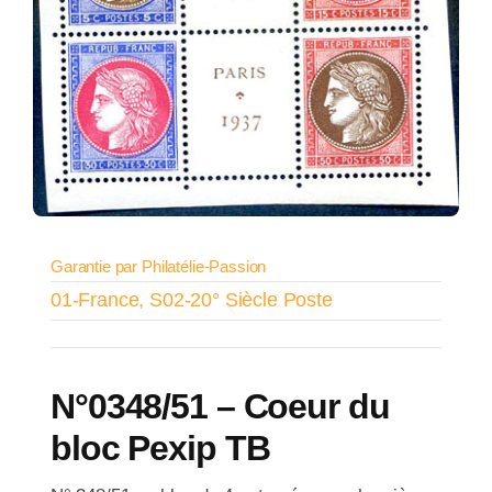
Garantie par Philatélie-Passion
01-France
,
S02-20° Siècle Poste
N°0348/51 – Coeur du
bloc Pexip TB