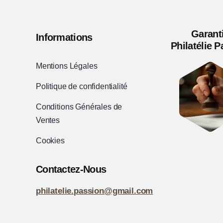
Garant
Informations
Philatélie 
Mentions Légales
Politique de confidentialité
Conditions Générales de
Ventes
Cookies
Contactez-Nous
philatelie.passion@gmail.com